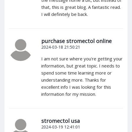
that, this is great blog. A fantastic read.
I will definitely be back.
purchase stromectol online
2024-03-18 21:50:21
I am not sure where you're getting your
information, but great topic. I needs to
spend some time learning more or
understanding more. Thanks for
excellent info I was looking for this
information for my mission.
stromectol usa
2024-03-19 12:41:01