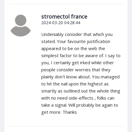
stromectol france
2024-03-20 04:28:44
Undeniably consider that which you
stated. Your favourite justification
appeared to be on the web the
simplest factor to be aware of. I say to
you, I certainly get irked while other
people consider worries that they
plainly don't know about. You managed
to hit the nail upon the highest as
smartly as outlined out the whole thing
with no need side-effects , folks can
take a signal. Will probably be again to
get more. Thanks