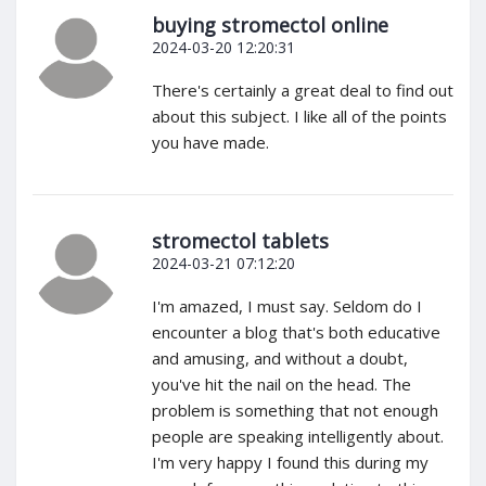
buying stromectol online
2024-03-20 12:20:31
There's certainly a great deal to find out
about this subject. I like all of the points
you have made.
stromectol tablets
2024-03-21 07:12:20
I'm amazed, I must say. Seldom do I
encounter a blog that's both educative
and amusing, and without a doubt,
you've hit the nail on the head. The
problem is something that not enough
people are speaking intelligently about.
I'm very happy I found this during my