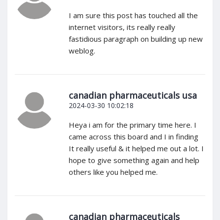
I am sure this post has touched all the
internet visitors, its really really
fastidious paragraph on building up new
weblog.
canadian pharmaceuticals usa
2024-03-30 10:02:18
Heya i am for the primary time here. I
came across this board and I in finding
It really useful & it helped me out a lot. I
hope to give something again and help
others like you helped me.
canadian pharmaceuticals