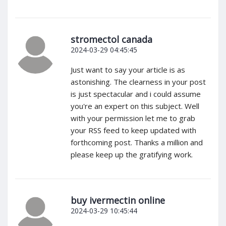
stromectol canada
2024-03-29 04:45:45
Just want to say your article is as
astonishing. The clearness in your post
is just spectacular and i could assume
you're an expert on this subject. Well
with your permission let me to grab
your RSS feed to keep updated with
forthcoming post. Thanks a million and
please keep up the gratifying work.
buy ivermectin online
2024-03-29 10:45:44