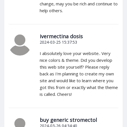
change, may you be rich and continue to
help others.
ivermectina dosis
2024-03-25 15:37:53
I absolutely love your website.. Very
nice colors & theme. Did you develop
this web site yourself? Please reply
back as I'm planning to create my own
site and would like to learn where you
got this from or exactly what the theme
is called. Cheers!
buy generic stromectol
2024-03-26 04:34:40