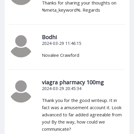
Thanks for sharing your thoughts on
%meta_keyword%. Regards
Bodhi
2024-03-29 11:46:15
Novalee Crawford
viagra pharmacy 100mg
2024-03-29 20:45:34
Thank you for the good writeup. It in
fact was a amusement account it. Look
advanced to far added agreeable from
you! By the way, how could we
communicate?