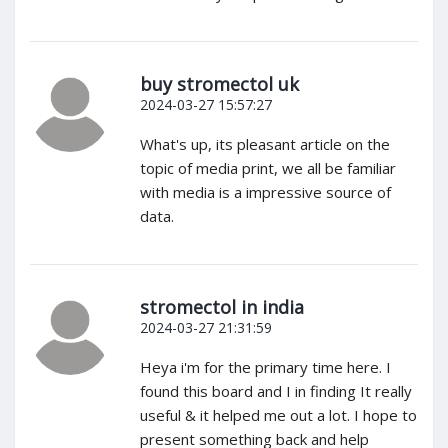
buy stromectol uk
2024-03-27 15:57:27
What's up, its pleasant article on the
topic of media print, we all be familiar
with media is a impressive source of
data.
stromectol in india
2024-03-27 21:31:59
Heya i'm for the primary time here. I
found this board and I in finding It really
useful & it helped me out a lot. I hope to
present something back and help