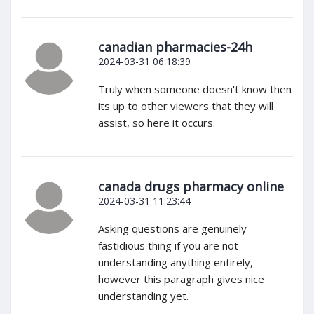
canadian pharmacies-24h
2024-03-31 06:18:39
Truly when someone doesn't know then
its up to other viewers that they will
assist, so here it occurs.
canada drugs pharmacy online
2024-03-31 11:23:44
Asking questions are genuinely
fastidious thing if you are not
understanding anything entirely,
however this paragraph gives nice
understanding yet.