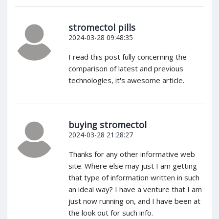
stromectol pills
2024-03-28 09:48:35
I read this post fully concerning the
comparison of latest and previous
technologies, it's awesome article.
buying stromectol
2024-03-28 21:28:27
Thanks for any other informative web
site. Where else may just I am getting
that type of information written in such
an ideal way? I have a venture that I am
just now running on, and I have been at
the look out for such info.