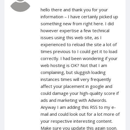
hello there and thank you for your
information – I have certainly picked up
something new from right here. I did
however expertise a few technical
issues using this web site, as I
experienced to reload the site a lot of
times previous to I could get it to load
correctly. I had been wondering if your
web hosting is OK? Not that I am
complaining, but sluggish loading
instances times will very frequently
affect your placement in google and
could damage your high-quality score if
ads and marketing with Adwords.
Anyway I am adding this RSS to my e-
mail and could look out for a lot more of
your respective interesting content.
Make sure you update this again soon.