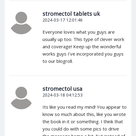
stromectol tablets uk
2024-03-17 12:01:46
Everyone loves what you guys are
usually up too. This type of clever work
and coverage! Keep up the wonderful
works guys I've incorporated you guys
to our blogroll.
stromectol usa
2024-03-18 04:12:53
Its like you read my mind! You appear to
know so much about this, like you wrote
the book in it or something. I think that
you could do with some pics to drive
the message home a bit, but instead of