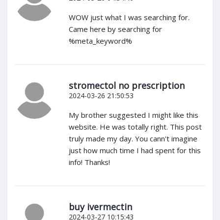
WOW just what I was searching for.
Came here by searching for
%meta_keyword%
stromectol no prescription
2024-03-26 21:50:53
My brother suggested I might like this
website. He was totally right. This post
truly made my day. You cann't imagine
just how much time I had spent for this
info! Thanks!
buy ivermectin
2024-03-27 10:15:43