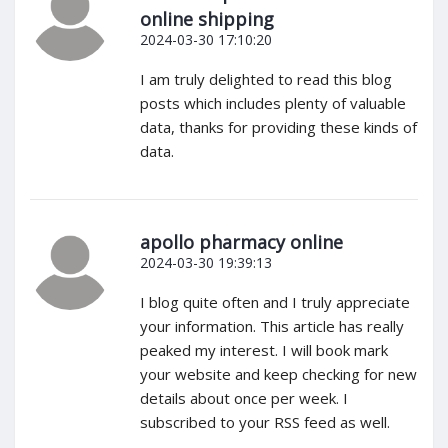
online shipping
2024-03-30 17:10:20
I am truly delighted to read this blog
posts which includes plenty of valuable
data, thanks for providing these kinds of
data.
apollo pharmacy online
2024-03-30 19:39:13
I blog quite often and I truly appreciate
your information. This article has really
peaked my interest. I will book mark
your website and keep checking for new
details about once per week. I
subscribed to your RSS feed as well.