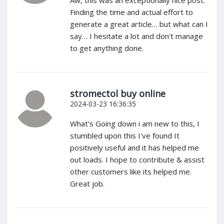
Finding the time and actual effort to
generate a great article… but what can I
say… I hesitate a lot and don't manage
to get anything done.
stromectol buy online
2024-03-23 16:36:35
What's Going down i am new to this, I
stumbled upon this I've found It
positively useful and it has helped me
out loads. I hope to contribute & assist
other customers like its helped me.
Great job.