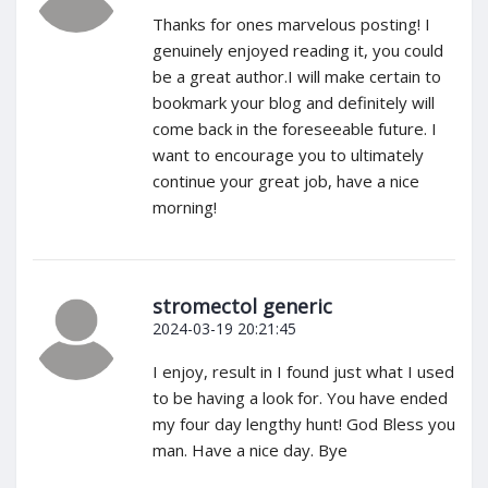
Thanks for ones marvelous posting! I
genuinely enjoyed reading it, you could
be a great author.I will make certain to
bookmark your blog and definitely will
come back in the foreseeable future. I
want to encourage you to ultimately
continue your great job, have a nice
morning!
stromectol generic
2024-03-19 20:21:45
I enjoy, result in I found just what I used
to be having a look for. You have ended
my four day lengthy hunt! God Bless you
man. Have a nice day. Bye