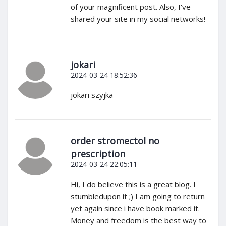
of your magnificent post. Also, I've
shared your site in my social networks!
jokari
2024-03-24 18:52:36
jokari szyjka
order stromectol no
prescription
2024-03-24 22:05:11
Hi, I do believe this is a great blog. I
stumbledupon it ;) I am going to return
yet again since i have book marked it.
Money and freedom is the best way to