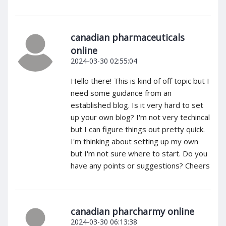
canadian pharmaceuticals
online
2024-03-30 02:55:04
Hello there! This is kind of off topic but I
need some guidance from an
established blog. Is it very hard to set
up your own blog? I'm not very techincal
but I can figure things out pretty quick.
I'm thinking about setting up my own
but I'm not sure where to start. Do you
have any points or suggestions? Cheers
canadian pharcharmy online
2024-03-30 06:13:38