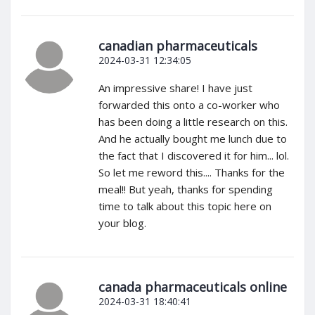
canadian pharmaceuticals
2024-03-31 12:34:05
An impressive share! I have just
forwarded this onto a co-worker who
has been doing a little research on this.
And he actually bought me lunch due to
the fact that I discovered it for him... lol.
So let me reword this.... Thanks for the
meal!! But yeah, thanks for spending
time to talk about this topic here on
your blog.
canada pharmaceuticals online
2024-03-31 18:40:41