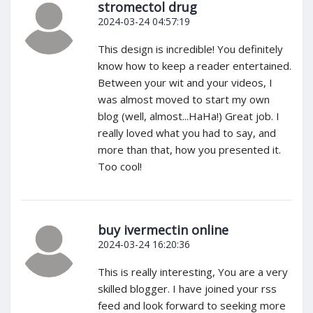
stromectol drug
2024-03-24 04:57:19
This design is incredible! You definitely
know how to keep a reader entertained.
Between your wit and your videos, I
was almost moved to start my own
blog (well, almost...HaHa!) Great job. I
really loved what you had to say, and
more than that, how you presented it.
Too cool!
buy ivermectin online
2024-03-24 16:20:36
This is really interesting, You are a very
skilled blogger. I have joined your rss
feed and look forward to seeking more