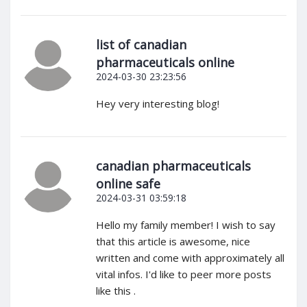
list of canadian
pharmaceuticals online
2024-03-30 23:23:56
Hey very interesting blog!
canadian pharmaceuticals
online safe
2024-03-31 03:59:18
Hello my family member! I wish to say
that this article is awesome, nice
written and come with approximately all
vital infos. I'd like to peer more posts
like this .