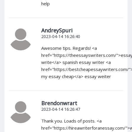
help
AndreySpuri
2023-04-14 16:26:40
Awesome tips. Regards! <a
href="https://theessayswriters.com/">essa
write</a> spanish essay writer <a
href="https://bestcheapessaywriters.com/"
my essay cheap</a> essay weiter
Brendonwrart
2023-04-14 16:26:47
Thank you. Loads of posts. <a
href="https://hireawriterforanessay.com/">