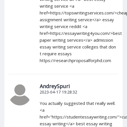
writing service <a
href=https://topswritingservices.com/>chea
assignment writing service</a> essay
writing service reddit <a
href=https://essaywriting4you.com/>best
paper writing services</a> admission
essay writing service colleges that don
t require essays
https://researchproposalforphd.com
AndreySpuri
2023-04-17 19:28:32
You actually suggested that really well.
<a
href="https://studentessaywriting.com/">c
essay writing</a> best essay writing