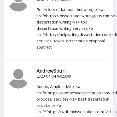
Really lots of fantastic knowledge! <a
href=https://dissertationwritingtops.com/>
dissertation writing</a> top
dissertation writing services <a
href=https://helpwritingdissertation.com/>di
services uk</a> dissertation proposal
abstract
AndrewSpuri
2023-04-04 04:23:09
Kudos, Ample advice. <a
href="https://phdthesisdissertation.com/">d
proposal services</a> best dissertation
assistance <a
href="https://writeadissertation.com/">diss