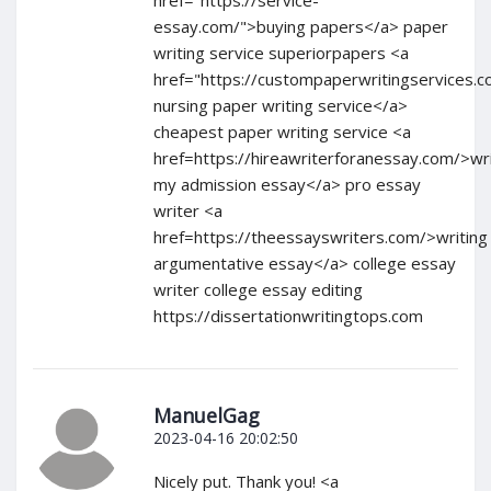
essay.com/">buying papers</a> paper
writing service superiorpapers <a
href="https://custompaperwritingservices.
nursing paper writing service</a>
cheapest paper writing service <a
href=https://hireawriterforanessay.com/>wr
my admission essay</a> pro essay
writer <a
href=https://theessayswriters.com/>writing
argumentative essay</a> college essay
writer college essay editing
https://dissertationwritingtops.com
ManuelGag
2023-04-16 20:02:50
Nicely put. Thank you! <a