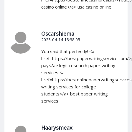
casino online</a> usa casino online
Oscarshiema
2023-04-14 13:38:05
You said that perfectly! <a
href=https://bestpaperwritingservice.com/
pay</a> legit research paper writing
services <a
href=https://bestonlinepaperwritingservice
writing services for college
students</a> best paper writing
services
Haarysmeax