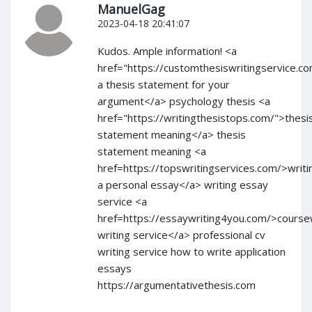
ManuelGag
2023-04-18 20:41:07
Kudos. Ample information! <a
href="https://customthesiswritingservice.c
a thesis statement for your
argument</a> psychology thesis <a
href="https://writingthesistops.com/">thesi
statement meaning</a> thesis
statement meaning <a
href=https://topswritingservices.com/>writi
a personal essay</a> writing essay
service <a
href=https://essaywriting4you.com/>cours
writing service</a> professional cv
writing service how to write application
essays
https://argumentativethesis.com