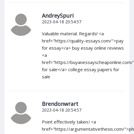
AndreySpuri
2023-04-18 20:54:57
Valuable material. Regards! <a
href="https://quality-essays.com/">pay
for essay</a> buy essay online reviews
<a
href="https://buyanessayscheaponline.com/
for sale</a> college essay papers for
sale
Brendonwrart
2023-04-18 20:54:57
Point effectively taken.! <a
href="https://argumentativethesis.com/">p