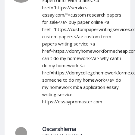
Superb info. With thanks. <a
href="https://service-
essay.com/">custom research papers
for sale</a> buy paper online <a
href="https://custompaperwritingservices.
custom papers</a> custom term
papers writing service <a
href=https://domyhomeworkformecheap.co
can t do my homework</a> why cant i
do my homework <a
href=https://domycollegehomeworkforme.
someone to do my homework</a> do
my homework mba application essay
writing service
https://essaypromaster.com
Oscarshiema