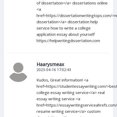
of dissertation</a> dissertations online
<a
href=https://dissertationwritingtops.com/>n
dissertation</a> dissertation help
service how to write a college
application essay about yourself
https://helpwritingdissertation.com
Haarysmeax
2023-04-16 17:02:43
Kudos, Great information! <a
href=https://studentessaywriting.com/>bes
college essay writing service</a> real
essay writing service <a
href=https://essaywritingserviceahrefs.com
resume writing service</a> custom