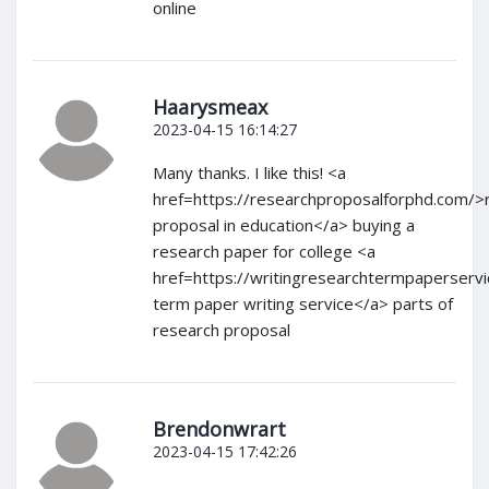
online
Haarysmeax
2023-04-15 16:14:27
Many thanks. I like this! <a
href=https://researchproposalforphd.com/>
proposal in education</a> buying a
research paper for college <a
href=https://writingresearchtermpaperservi
term paper writing service</a> parts of
research proposal
Brendonwrart
2023-04-15 17:42:26