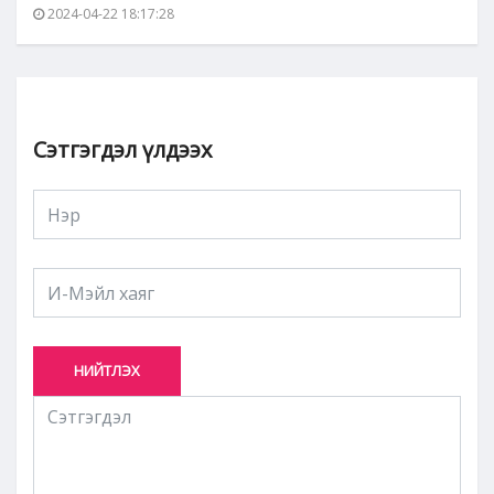
2024-04-22 18:17:28
Сэтгэгдэл үлдээх
НИЙТЛЭХ