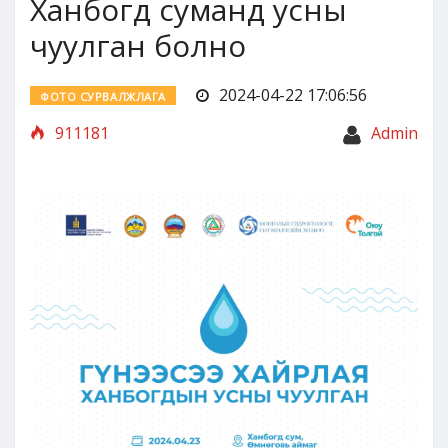
Ханбогд суманд усны
чуулган болно
2024-04-22 17:06:56
ФОТО СУРВАЛЖЛАГА
911181
Admin