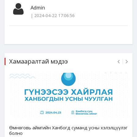
Admin
| 2024-04-22 17:06:56
Хамааралтай мэдээ
Өмнөговь аймгийн Ханбогд суманд усны хэлэлцүүлэг
болно