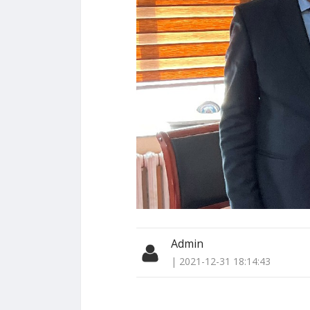
Admin
| 2021-12-31 18:14:43