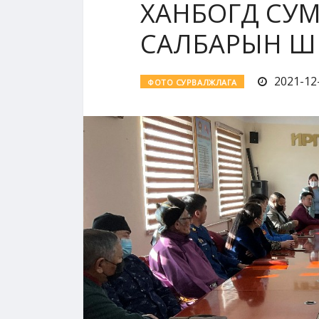
ХАНБОГД СУ
САЛБАРЫН Ш
2021-12-
ФОТО СУРВАЛЖЛАГА