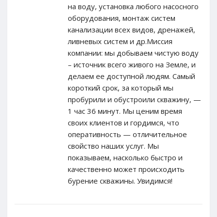
на воду, установка любого насосного
оборудования, монтаж систем
канализации всех видов, дренажей,
ливневых систем и др.Миссия
компании: мы добываем чистую воду
– источник всего живого на Земле, и
делаем ее доступной людям. Самый
короткий срок, за который мы
пробурили и обустроили скважину, —
1 час 36 минут. Мы ценим время
своих клиентов и гордимся, что
оперативность — отличительное
свойство наших услуг. Мы
показываем, насколько быстро и
качественно может происходить
бурение скважины. Увидимся!