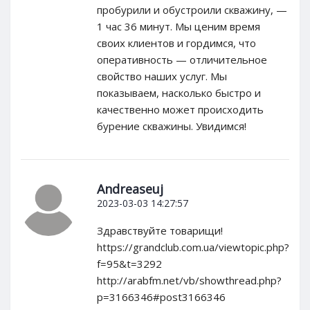
пробурили и обустроили скважину, —
1 час 36 минут. Мы ценим время
своих клиентов и гордимся, что
оперативность — отличительное
свойство наших услуг. Мы
показываем, насколько быстро и
качественно может происходить
бурение скважины. Увидимся!
Andreaseuj
2023-03-03 14:27:57
Здравствуйте товарищи!
https://grandclub.com.ua/viewtopic.php?
f=95&t=3292
http://arabfm.net/vb/showthread.php?
p=3166346#post3166346