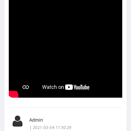
Admin
| 2021-03-04 11:50:29