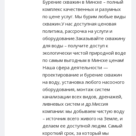
Бурение скважин в Минске – полный
комплекс качественных и разумных
по цене услуг. Мы бурим любые виды
скважин.У нас доступная ценовая
политика, рассрочка на услуги и
оборудование.Заказывайте скважину
для воды – получите доступ к
экологически чистой природной воде
по самым выгодным в Минске ценам!
Наша сфера деятельности —
проектирование и бурение скважин
на воду, установка любого насосного
оборудования, монтаж систем
канализации всех видов, дренажей,
ливневых систем и др.Миссия
компании: мы добываем чистую воду
– источник всего живого на Земле, и
делаем ее доступной людям. Самый
короткий срок, за который мы