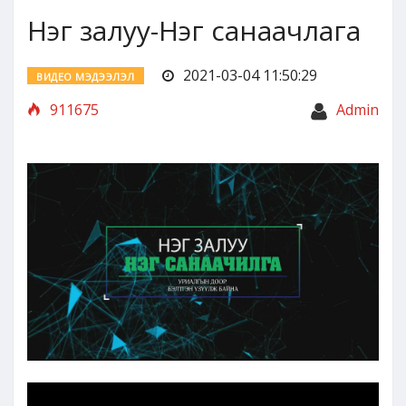
Нэг залуу-Нэг санаачлага
2021-03-04 11:50:29
ВИДЕО МЭДЭЭЛЭЛ
911675
Admin