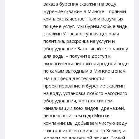
заказа бурения скважин на воду.
Бурение скважин в Минске – полный
комплекс качественных и разумных
по цене услуг. Мы бурим любые виды
скважин.У нас доступная ценовая
политика, рассрочка на услуги и
оборудование.Заказывайте скважину
для воды – получите доступ к
экологически чистой природной воде
по самым выгодным в Минске ценам!
Наша сфера деятельности —
проектирование и бурение скважин
на воду, установка любого насосного
оборудования, монтаж систем
канализации всех видов, дренажей,
ливневых систем и др.Миссия
компании: мы добываем чистую воду
– источник всего живого на Земле, и
делаем ее доступной людям. Самый