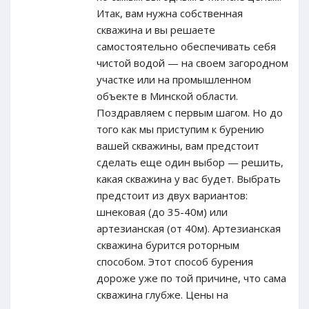
Итак, вам нужна собственная
скважина и вы решаете
самостоятельно обеспечивать себя
чистой водой — на своем загородном
участке или на промышленном
объекте в Минской области.
Поздравляем с первым шагом. Но до
того как мы приступим к бурению
вашей скважины, вам предстоит
сделать еще один выбор — решить,
какая скважина у вас будет. Выбрать
предстоит из двух вариантов:
шнековая (до 35-40м) или
артезианская (от 40м). Артезианская
скважина бурится роторным
способом. Этот способ бурения
дороже уже по той причине, что сама
скважина глубже. Цены на