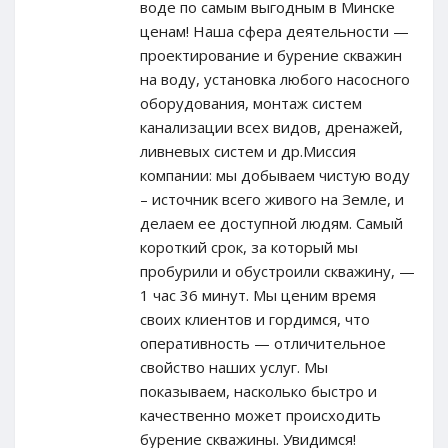
воде по самым выгодным в Минске
ценам! Наша сфера деятельности —
проектирование и бурение скважин
на воду, установка любого насосного
оборудования, монтаж систем
канализации всех видов, дренажей,
ливневых систем и др.Миссия
компании: мы добываем чистую воду
– источник всего живого на Земле, и
делаем ее доступной людям. Самый
короткий срок, за который мы
пробурили и обустроили скважину, —
1 час 36 минут. Мы ценим время
своих клиентов и гордимся, что
оперативность — отличительное
свойство наших услуг. Мы
показываем, насколько быстро и
качественно может происходить
бурение скважины. Увидимся!