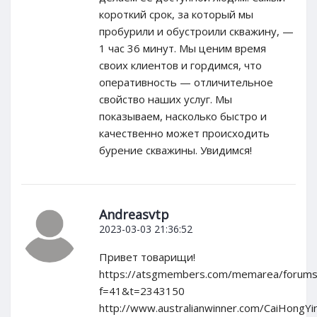
короткий срок, за который мы
пробурили и обустроили скважину, —
1 час 36 минут. Мы ценим время
своих клиентов и гордимся, что
оперативность — отличительное
свойство наших услуг. Мы
показываем, насколько быстро и
качественно может происходить
бурение скважины. Увидимся!
Andreasvtp
2023-03-03 21:36:52
Привет товарищи!
https://atsgmembers.com/memarea/forums/
f=41&t=2343150
http://www.australianwinner.com/CaiHongYin