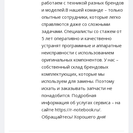
работаем с техникой разных брендов
и моделей.В нашей команде – только
опытные сотрудники, которые легко
справляются даже со сложными
задачами. Специалисты со стажем от
5 лет оперативно и качественно
устранят программные и аппаратные
неисправности с использованием
оригинальных компонентов. У нас –
собственный склад брендовых
комплектующих, которые мы
используем для замены. Поэтому
искать и заказывать запчасти не
понадобится. Подробная
информация об услугах сервиса – на
сайте https://r-notebook.ru/.
Обращайтесь! Хорошего дня!