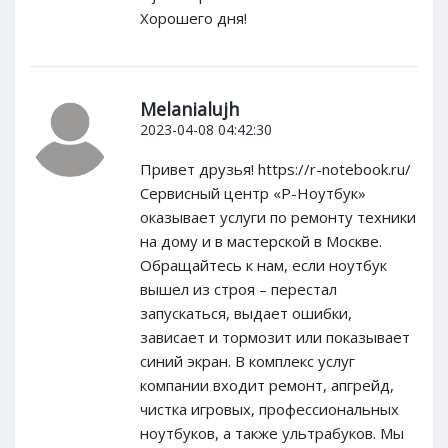
Хорошего дня!
Melanialujh
2023-04-08 04:42:30
Привет друзья! https://r-notebook.ru/
Сервисный центр «Р-Ноутбук»
оказывает услуги по ремонту техники
на дому и в мастерской в Москве.
Обращайтесь к нам, если ноутбук
вышел из строя – перестал
запускаться, выдает ошибки,
зависает и тормозит или показывает
синий экран. В комплекс услуг
компании входит ремонт, апгрейд,
чистка игровых, профессиональных
ноутбуков, а также ультрабуков. Мы