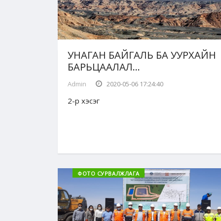
УНАГАН БАЙГАЛЬ БА УУРХАЙН
БАРЬЦААЛАЛ...
Admin
2020-05-06 17:24:40
2-р хэсэг
ФОТО СУРВАЛЖЛАГА